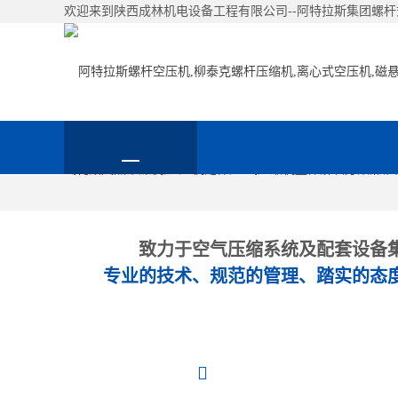
欢迎来到陕西成林机电设备工程有限公司--阿特拉斯集团螺
致力于空气压缩系统及配套设备
专业的技术、规范的管理、踏实的态
联系我们