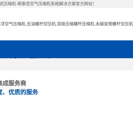
杆式压缩机-柳泰克空气压缩机系统解决方案官方网站！
网站首页
关于我们
集成服务商
度、优质的服务
空压机配件
工程案例