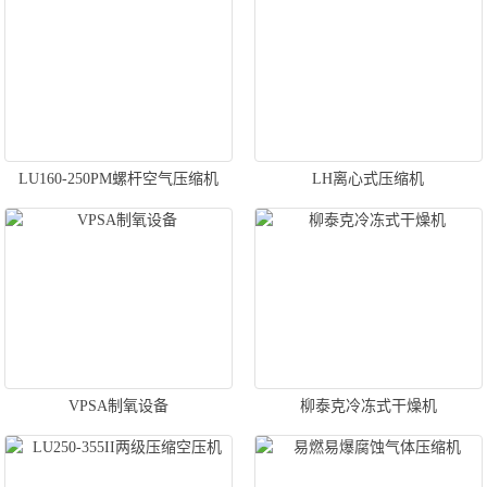
LU160-250PM螺杆空气压缩机
LH离心式压缩机
VPSA制氧设备
柳泰克冷冻式干燥机