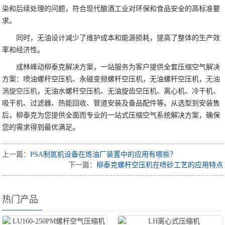
染和后续处理的问题，符合现代酿酒工业对环保和食品安全的高标准要
求。
同时，无油设计减少了维护成本和能源损耗，提高了整体的生产效
率和经济性。
成林峰动柳泰克解决方案，一站服务为客户提供全套压缩空气解决
方案：喷油螺杆空压机、永磁变频螺杆空压机，无油螺杆空压机，
无油
涡旋空压机
，无油水螺杆空压机、无油旋齿空压机、离心机、冷干机、
吸干机、过滤器、热能回收、管道安装及备品配件等。从选型到安装售
后，柳泰克为您提供全面而专业的一站式压缩空气系统解决方案，确保
您的需求得到最优满足。
上一篇：
PSA制氮机设备在炼油厂装置中的应用有哪些？
下一篇：
柳泰克螺杆空压机在喷砂工艺的应用特点
热门产品