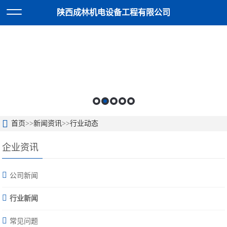
陕西成林机电设备工程有限公司
首页
>>
新闻资讯
>>
行业动态
企业资讯
公司新闻
行业新闻
常见问题